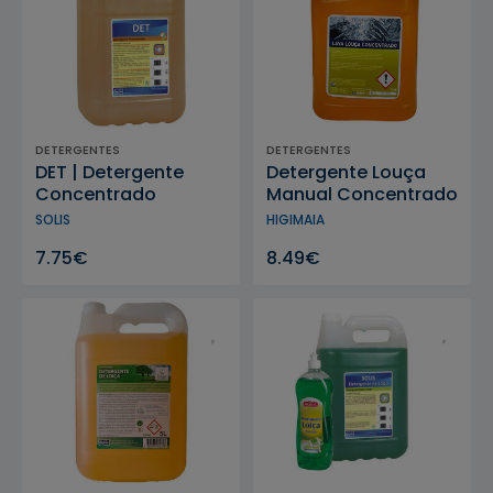
DETERGENTES
DETERGENTES
DET | Detergente
Detergente Louça
Concentrado
Manual Concentrado
SOLIS
HIGIMAIA
7.75€
8.49€