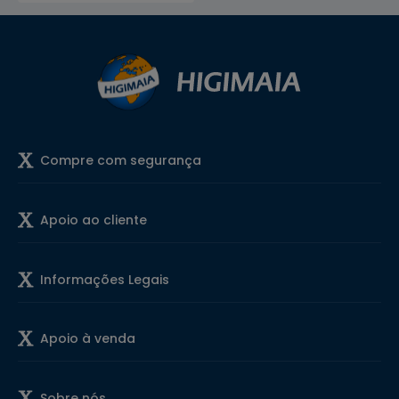
Compre com segurança
Apoio ao cliente
Informações Legais
Apoio à venda
Sobre nós