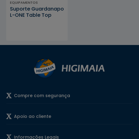
EQUIPAMENTOS
Suporte Guardanapo
L-ONE Table Top
Compre com segurança
Apoio ao cliente
Informações Legais