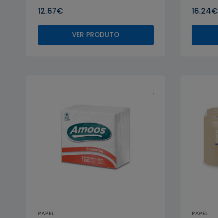
12.67€
16.24€
VER PRODUTO
PAPEL
PAPEL