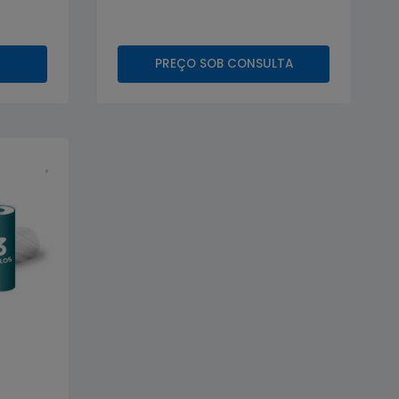
PREÇO SOB CONSULTA