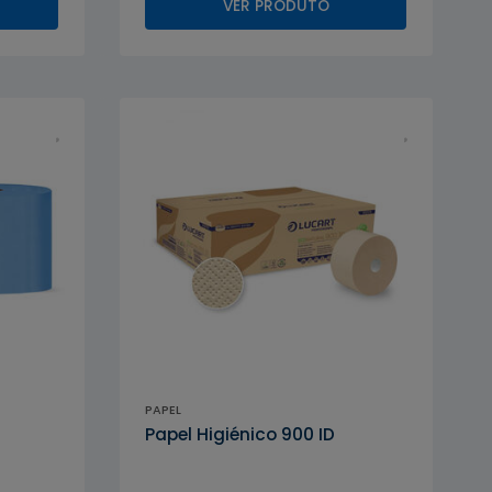
VER PRODUTO
PAPEL
Papel Higiénico 900 ID