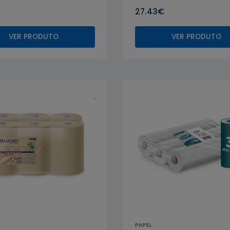
27.43€
VER PRODUTO
VER PRODUTO
PAPEL