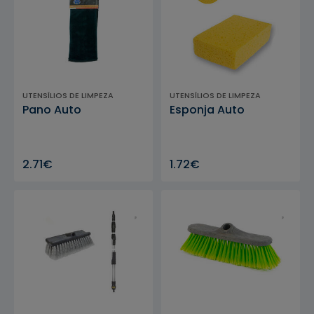
UTENSÍLIOS DE LIMPEZA
UTENSÍLIOS DE LIMPEZA
Pano Auto
Esponja Auto
2.71€
1.72€