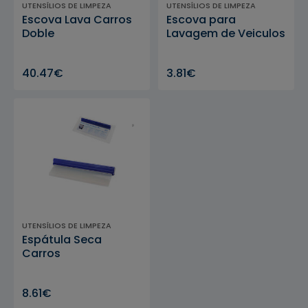
UTENSÍLIOS DE LIMPEZA
UTENSÍLIOS DE LIMPEZA
Escova Lava Carros
Escova para
Doble
Lavagem de Veiculos
40.47€
3.81€
UTENSÍLIOS DE LIMPEZA
Espátula Seca
Carros
8.61€