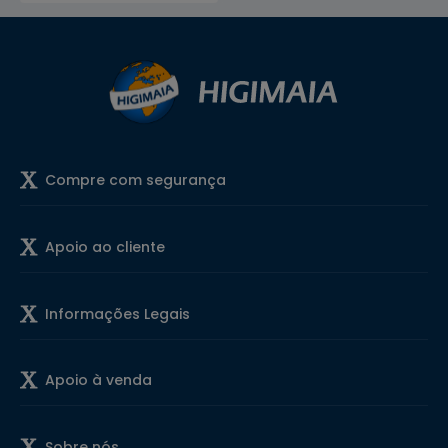
Compre com segurança
Apoio ao cliente
Informações Legais
Apoio à venda
Sobre nós