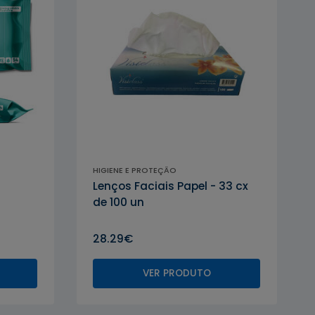
HIGIENE E PROTEÇÃO
Lenços Faciais Papel - 33 cx
de 100 un
28.29€
VER PRODUTO