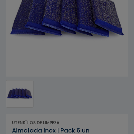
UTENSÍLIOS DE LIMPEZA
Almofada Inox | Pack 6 un