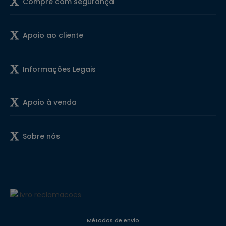
Compre com segurança
Apoio ao cliente
Informações Legais
Apoio à venda
Sobre nós
Métodos de envio