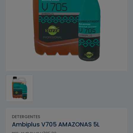
DETERGENTES
Ambiplus V705 AMAZONAS 5L