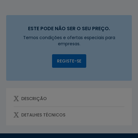
ESTE PODE NÃO SER O SEU PREÇO.
Temos condições e ofertas especiais para
empresas.
REGISTE-SE
DESCRIÇÃO
DETALHES TÉCNICOS