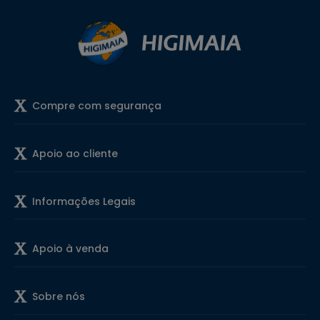
Compre com segurança
Apoio ao cliente
Informações Legais
Apoio à venda
Sobre nós