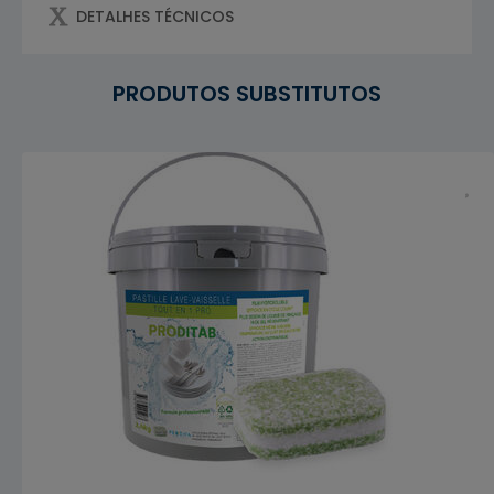
DETALHES TÉCNICOS
PRODUTOS SUBSTITUTOS