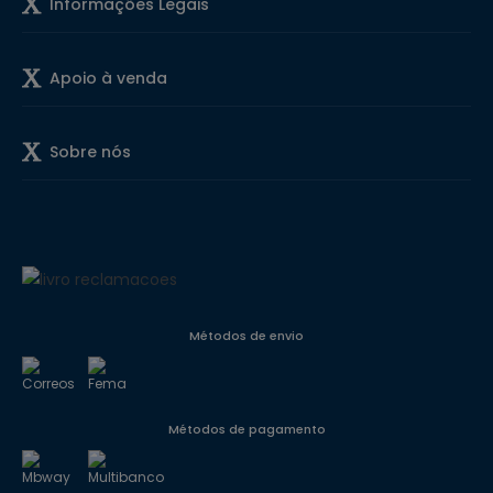
Informações Legais
Apoio à venda
Sobre nós
Métodos de envio
Métodos de pagamento