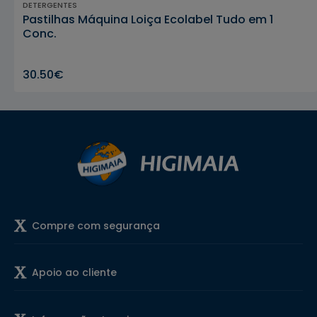
DETERGENTES
Pastilhas Máquina Loiça Ecolabel Tudo em 1
Conc.
30.50€
Compre com segurança
Apoio ao cliente