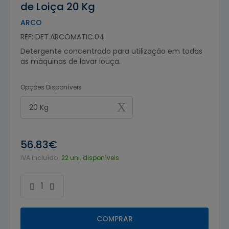
de Loiça 20 Kg
ARCO
REF: DET.ARCOMATIC.04
Detergente concentrado para utilização em todas
as máquinas de lavar louça.
Opções Disponíveis
20 Kg
56.83€
IVA incluído.
22 uni. disponíveis
COMPRAR