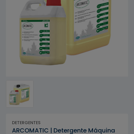
DETERGENTES
ARCOMATIC | Detergente Máquina