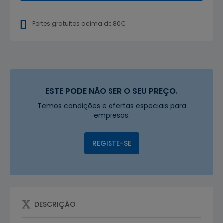
Portes gratuitos acima de 80€
ESTE PODE NÃO SER O SEU PREÇO.
Temos condições e ofertas especiais para
empresas.
REGISTE-SE
DESCRIÇÃO