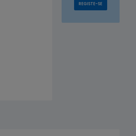
REGISTE-SE