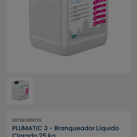
DETERGENTES
PLUMATIC 3 - Branqueador Líquido
Clorado 25 kg