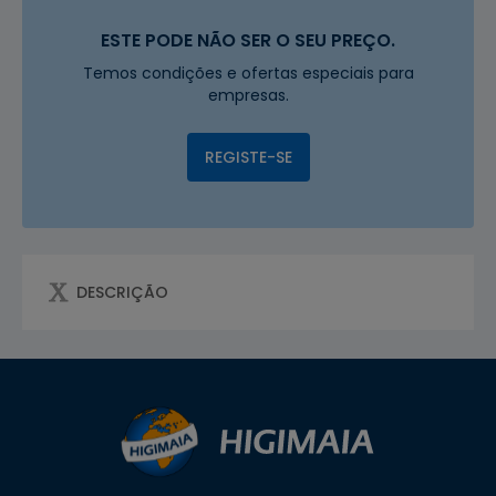
ESTE PODE NÃO SER O SEU PREÇO.
Temos condições e ofertas especiais para
empresas.
REGISTE-SE
DESCRIÇÃO