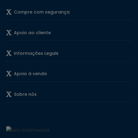
Compre com segurança
Apoio ao cliente
Informações Legais
Apoio à venda
Sobre nós