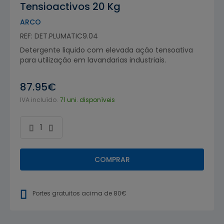
Tensioactivos 20 Kg
ARCO
REF: DET.PLUMATIC9.04
Detergente liquido com elevada ação tensoativa
para utilização em lavandarias industriais.
87.95€
IVA incluído.
71 uni. disponíveis
COMPRAR
Portes gratuitos acima de 80€