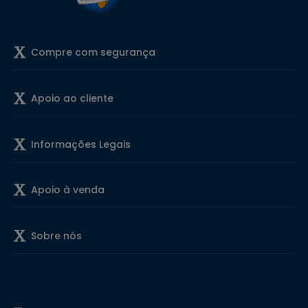
Compre com segurança
Apoio ao cliente
Informações Legais
Apoio à venda
Sobre nós