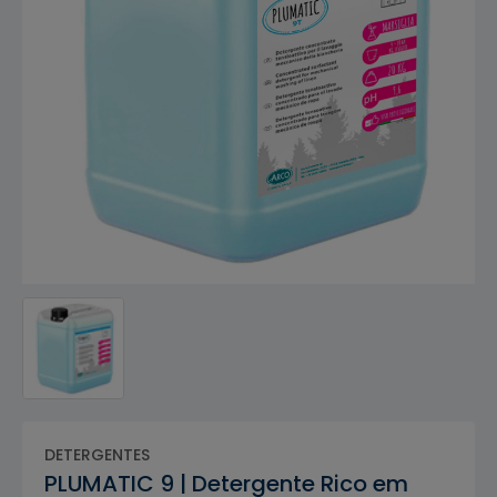
DETERGENTES
PLUMATIC 9 | Detergente Rico em