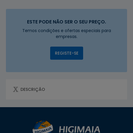
ESTE PODE NÃO SER O SEU PREÇO.
Temos condições e ofertas especiais para
empresas.
REGISTE-SE
DESCRIÇÃO