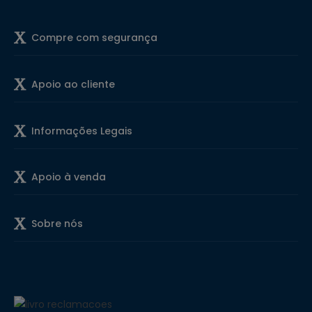
Compre com segurança
Apoio ao cliente
Informações Legais
Apoio à venda
Sobre nós