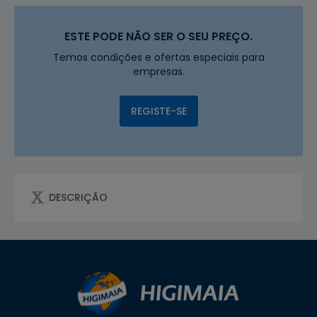
ESTE PODE NÃO SER O SEU PREÇO.
Temos condições e ofertas especiais para
empresas.
REGISTE-SE
DESCRIÇÃO