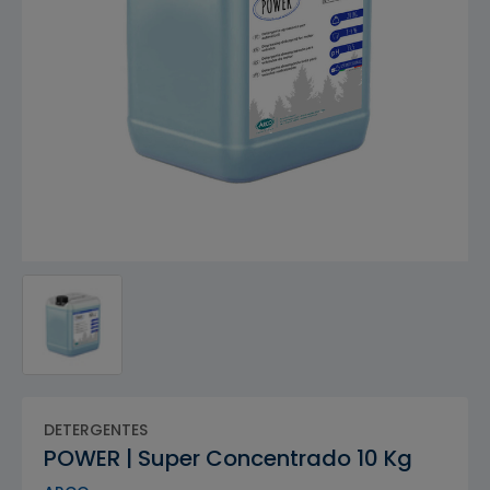
DETERGENTES
POWER | Super Concentrado 10 Kg