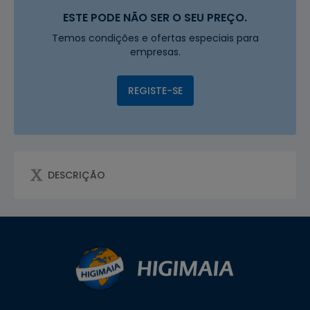
ESTE PODE NÃO SER O SEU PREÇO.
Temos condições e ofertas especiais para
empresas.
REGISTE-SE
DESCRIÇÃO