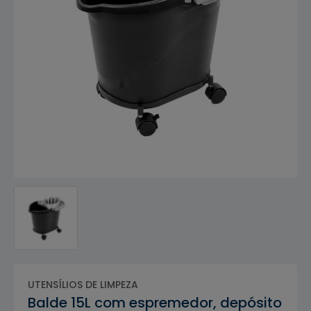
UTENSÍLIOS DE LIMPEZA
Balde 15L com espremedor, depósito