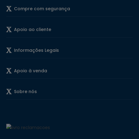
Compre com segurança
Apoio ao cliente
Informações Legais
Apoio à venda
Sobre nós