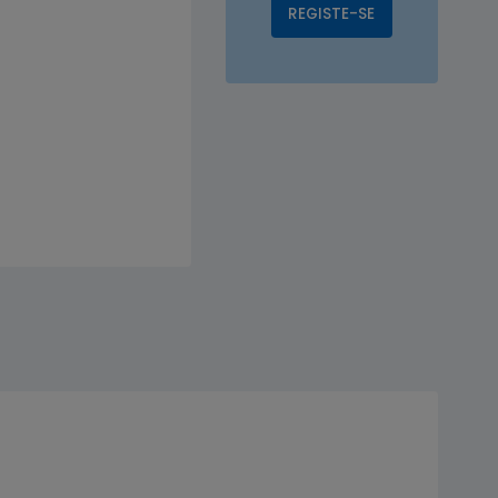
REGISTE-SE