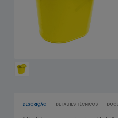
DESCRIÇÃO
DETALHES TÉCNICOS
DOC