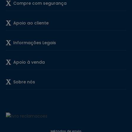
Compre com segurança
Apoio ao cliente
Informações Legais
Apoio à venda
Sobre nós
Métodos de envio