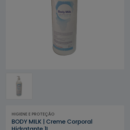
HIGIENE E PROTEÇÃO
BODY MILK | Creme Corporal
Hidratante 1L