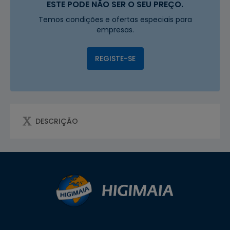
ESTE PODE NÃO SER O SEU PREÇO.
Temos condições e ofertas especiais para
empresas.
REGISTE-SE
DESCRIÇÃO