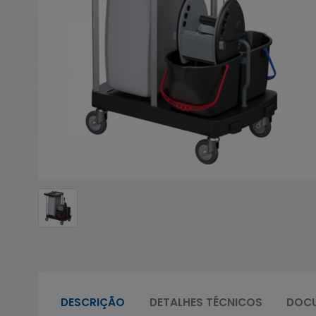
DESCRIÇÃO
DETALHES TÉCNICOS
DOC