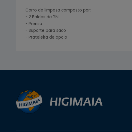
Carro de limpeza composto por:
- 2 Baldes de 25L
- Prensa
- Suporte para saco
- Prateleira de apoio