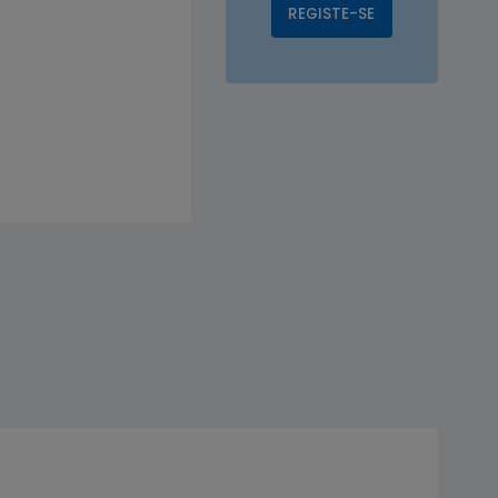
REGISTE-SE