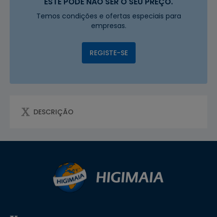
ESTE PODE NÃO SER O SEU PREÇO.
Temos condições e ofertas especiais para
empresas.
REGISTE-SE
DESCRIÇÃO