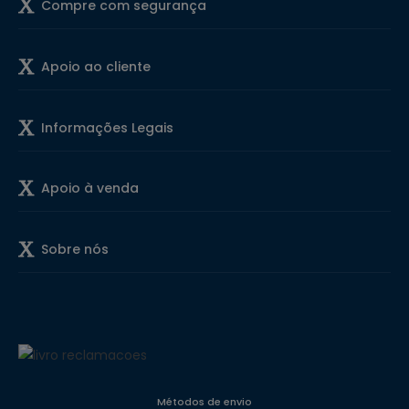
Compre com segurança
Apoio ao cliente
Informações Legais
Apoio à venda
Sobre nós
Métodos de envio