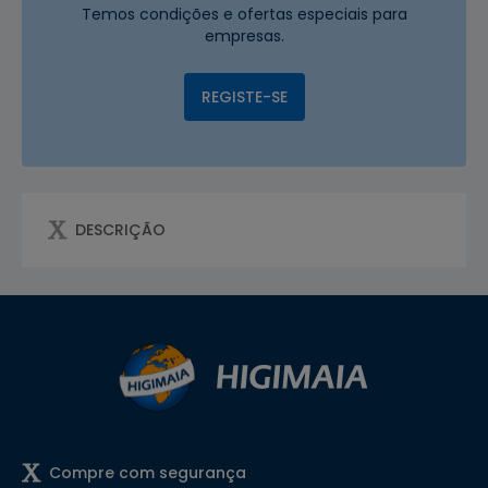
Temos condições e ofertas especiais para
empresas.
REGISTE-SE
DESCRIÇÃO
Compre com segurança