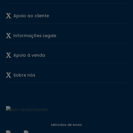
Apoio ao cliente
Informações Legais
Apoio à venda
Sobre nós
Métodos de envio