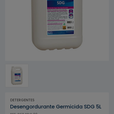
DETERGENTES
Desengordurante Germicida SDG 5L