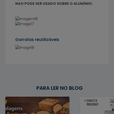
NAO PODE SER USADO SOBRE O ALUMÍNIO.
Garrafas reutilizáveis
PARA LER NO BLOG