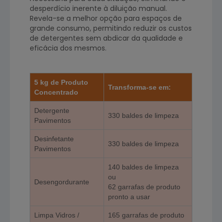
desperdício inerente à diluição manual.
Revela-se a melhor opção para espaços de
grande consumo, permitindo reduzir os custos
de detergentes sem abdicar da qualidade e
eficácia dos mesmos.
5 kg de Produto
Transforma-se em:
Concentrado
Detergente
330 baldes de limpeza
Pavimentos
Desinfetante
330 baldes de limpeza
Pavimentos
140 baldes de limpeza
ou
Desengordurante
62 garrafas de produto
pronto a usar
Limpa Vidros /
165 garrafas de produto