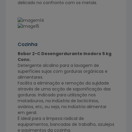
delicado no confronto com os metais.
Cozinha
Robor 2-C Desengordurante Inodoro 5 kg
Conc.
Detergente alcalino para a lavagem de
superfícies sujas com gorduras orgânicas e
alimentares.
Facilita a eliminação e remoção da sujidade
através de uma acção de saponificação das
gorduras. Indicado para utilização nos
matadouros, na indústria de lacticínios,
aviários, etc, ou seja, na indústria alimentar
em geral.
É ideal para a limpeza radical de
equipamentos, bancadas de trabalho, azulejos
e pavimentos da cozinha.