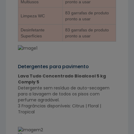
Multiusos
pronto a usar
83 garrafas de produto
Limpeza WC
pronto a usar
Desinfetante
83 garrafas de produto
Superfícies
pronto a usar
Detergentes para pavimento
Lava Tudo Concentrado Bioalcool 5 kg
Comply 5
Detergente sem resíduo de auto-secagem
para a lavagem de todos os pisos com
perfume agradável.
3 Fragrâncias disponíveis: Citrus | Floral |
Tropical