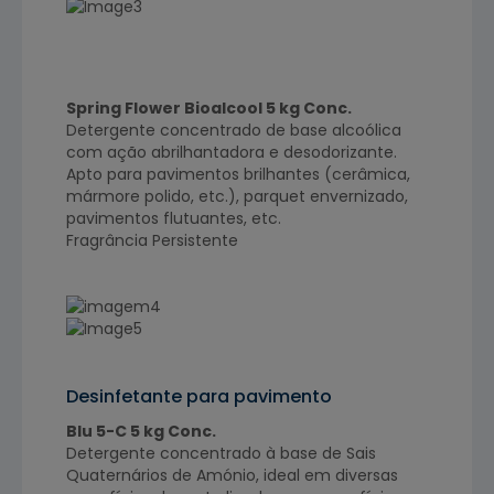
Spring Flower Bioalcool 5 kg Conc.
Detergente concentrado de base alcoólica
com ação abrilhantadora e desodorizante.
Apto para pavimentos brilhantes (cerâmica,
mármore polido, etc.), parquet envernizado,
pavimentos flutuantes, etc.
Fragrância Persistente
Desinfetante para pavimento
Blu 5-C 5 kg Conc.
Detergente concentrado à base de Sais
Quaternários de Amónio, ideal em diversas