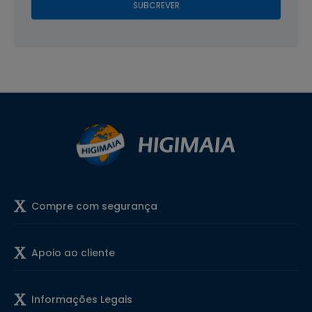
SUBCREVER
Compre com segurança
Apoio ao cliente
Informações Legais