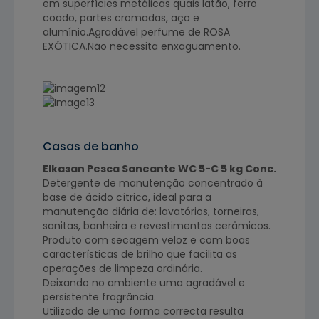
em superfícies metálicas quais latão, ferro
coado, partes cromadas, aço e
alumínio.Agradável perfume de ROSA
EXÓTICA.Não necessita enxaguamento.
Casas de banho
Elkasan Pesca Saneante WC 5-C 5 kg Conc.
Detergente de manutenção concentrado à
base de ácido cítrico, ideal para a
manutenção diária de: lavatórios, torneiras,
sanitas, banheira e revestimentos cerâmicos.
Produto com secagem veloz e com boas
características de brilho que facilita as
operações de limpeza ordinária.
Deixando no ambiente uma agradável e
persistente fragrância.
Utilizado de uma forma correcta resulta