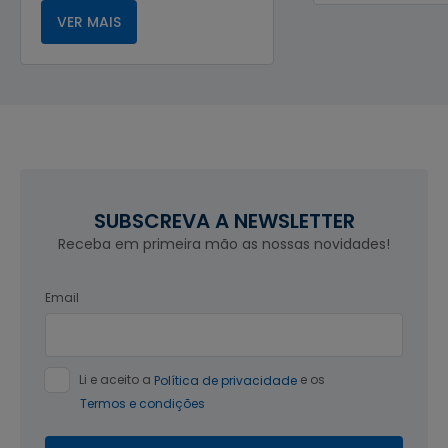
VER MAIS
SUBSCREVA A NEWSLETTER
Receba em primeira mão as nossas novidades!
Email
Li e aceito a
Política de privacidade
e os
Termos e condições