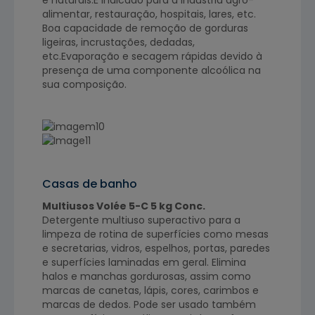
alimentar, restauração, hospitais, lares, etc.
Boa capacidade de remoção de gorduras
ligeiras, incrustações, dedadas,
etc.Evaporação e secagem rápidas devido à
presença de uma componente alcoólica na
sua composição.
Casas de banho
Multiusos Volée 5-C 5 kg Conc.
Detergente multiuso superactivo para a
limpeza de rotina de superfícies como mesas
e secretarias, vidros, espelhos, portas, paredes
e superfícies laminadas em geral. Elimina
halos e manchas gordurosas, assim como
marcas de canetas, lápis, cores, carimbos e
marcas de dedos. Pode ser usado também