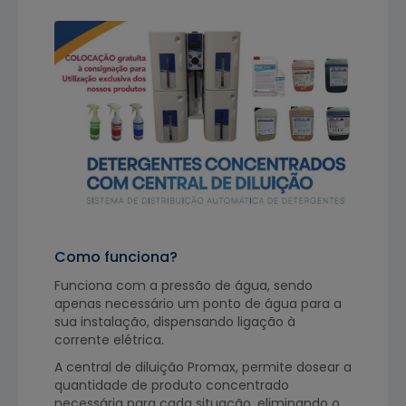
Como funciona?
Funciona com a pressão de água, sendo
apenas necessário um ponto de água para a
sua instalação, dispensando ligação à
corrente elétrica.
A central de diluição Promax, permite dosear a
quantidade de produto concentrado
necessária para cada situação, eliminando o