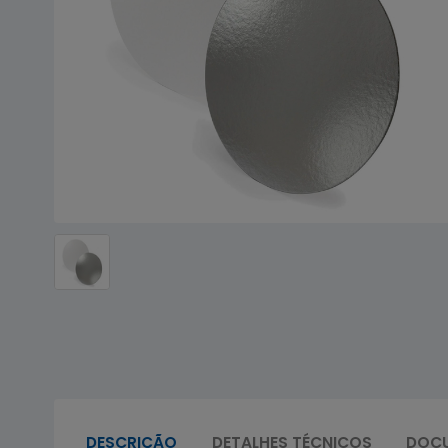
DESCRIÇÃO
DETALHES TÉCNICOS
DOC