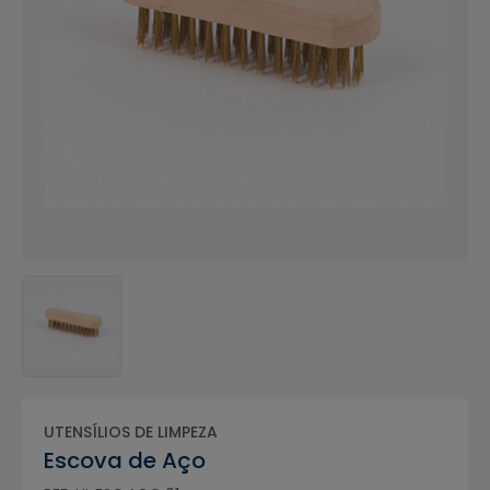
UTENSÍLIOS DE LIMPEZA
Escova de Aço