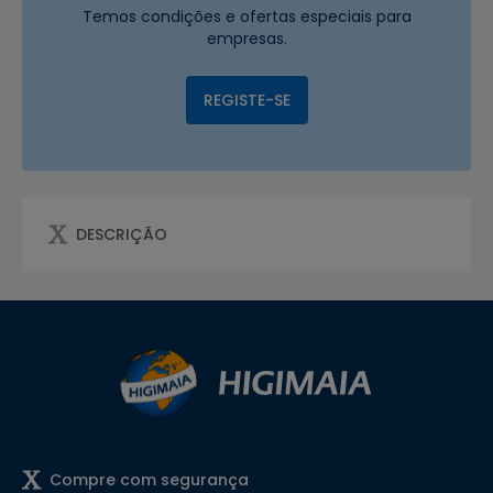
Temos condições e ofertas especiais para
empresas.
REGISTE-SE
DESCRIÇÃO
Compre com segurança