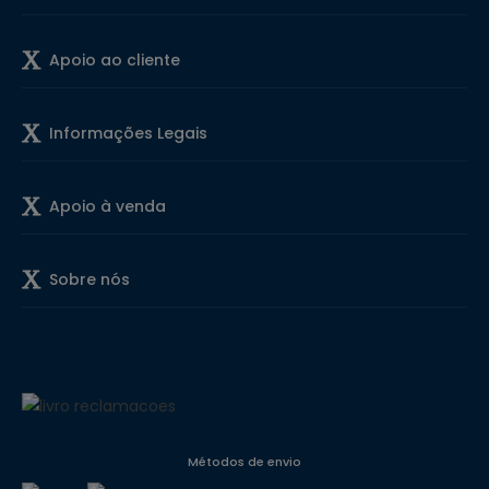
Apoio ao cliente
Informações Legais
Apoio à venda
Sobre nós
Métodos de envio