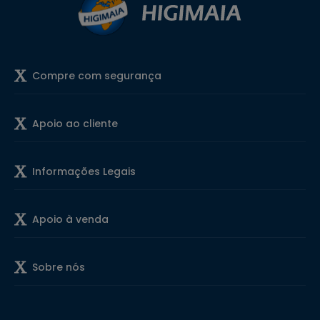
Compre com segurança
Apoio ao cliente
Informações Legais
Apoio à venda
Sobre nós