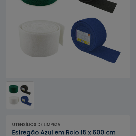
UTENSÍLIOS DE LIMPEZA
Esfregão Azul em Rolo 15 x 600 cm