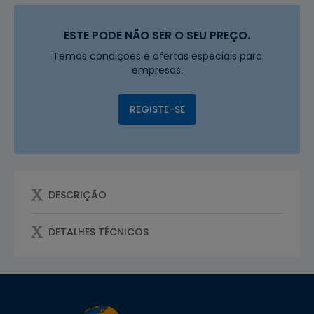
ESTE PODE NÃO SER O SEU PREÇO.
Temos condições e ofertas especiais para
empresas.
REGISTE-SE
DESCRIÇÃO
DETALHES TÉCNICOS