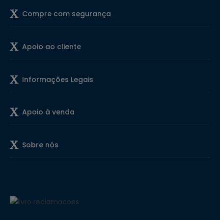
Compre com segurança
Apoio ao cliente
Informações Legais
Apoio à venda
Sobre nós