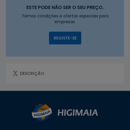
ESTE PODE NÃO SER O SEU PREÇO.
Temos condições e ofertas especiais para
empresas.
REGISTE-SE
DESCRIÇÃO