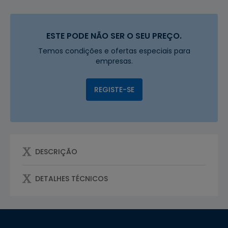
ESTE PODE NÃO SER O SEU PREÇO.
Temos condições e ofertas especiais para
empresas.
REGISTE-SE
DESCRIÇÃO
DETALHES TÉCNICOS