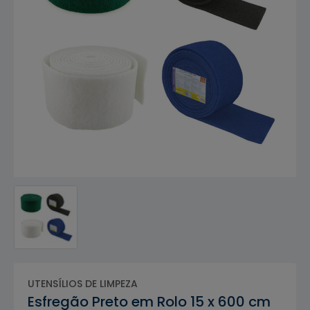
UTENSÍLIOS DE LIMPEZA
Esfregão Preto em Rolo 15 x 600 cm