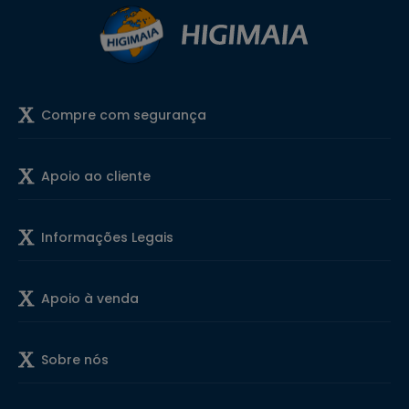
Compre com segurança
Apoio ao cliente
Informações Legais
Apoio à venda
Sobre nós