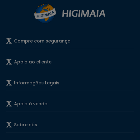
Compre com segurança
Apoio ao cliente
Informações Legais
Apoio à venda
Sobre nós