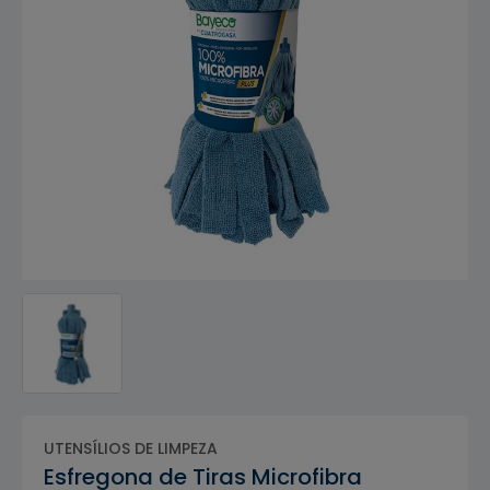
UTENSÍLIOS DE LIMPEZA
Esfregona de Tiras Microfibra