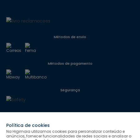
Métodos de envio
Métodos de pagamento
Segurança
Siga-nos
Política de cookies
Na Higimaia utilizamos cookies para personalizar conteúdo e
anúncios, fornecer funcionalidades de redes sociais e analisar o