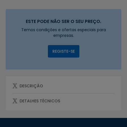
ESTE PODE NÃO SER O SEU PREÇO.
Temos condições e ofertas especiais para
empresas.
REGISTE-SE
DESCRIÇÃO
DETALHES TÉCNICOS