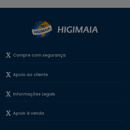
Compre com segurança
Apoio ao cliente
Informações Legais
Apoio à venda