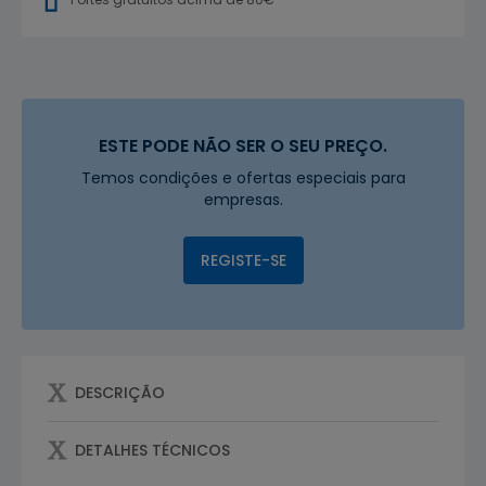
ESTE PODE NÃO SER O SEU PREÇO.
Temos condições e ofertas especiais para
empresas.
REGISTE-SE
DESCRIÇÃO
DETALHES TÉCNICOS