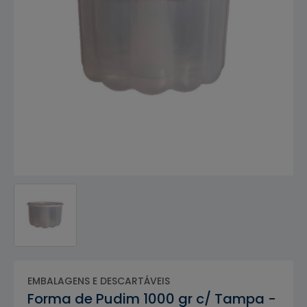
EMBALAGENS E DESCARTÁVEIS
Forma de Pudim 1000 gr c/ Tampa -