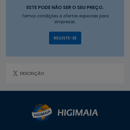
ESTE PODE NÃO SER O SEU PREÇO.
Temos condições e ofertas especiais para
empresas.
REGISTE-SE
DESCRIÇÃO