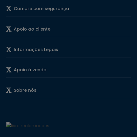
Compre com segurança
Apoio ao cliente
Informações Legais
Apoio à venda
Sobre nós