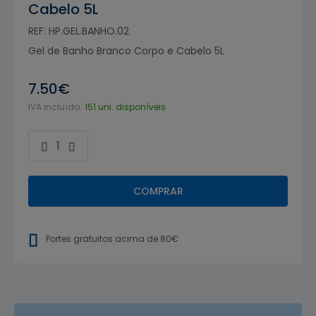
Cabelo 5L
REF: HP.GEL.BANHO.02
Gel de Banho Branco Corpo e Cabelo 5L
7.50€
IVA incluído.
151 uni. disponíveis
COMPRAR
Portes gratuitos acima de 80€