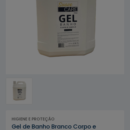
HIGIENE E PROTEÇÃO
Gel de Banho Branco Corpo e