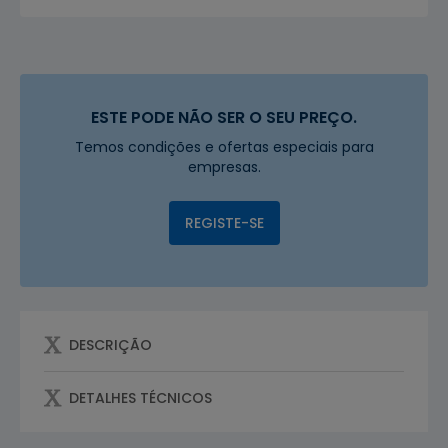
ESTE PODE NÃO SER O SEU PREÇO.
Temos condições e ofertas especiais para
empresas.
REGISTE-SE
DESCRIÇÃO
DETALHES TÉCNICOS