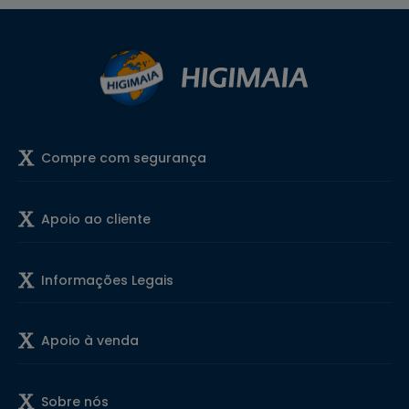
Compre com segurança
Apoio ao cliente
Informações Legais
Apoio à venda
Sobre nós