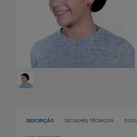
DESCRIÇÃO
DETALHES TÉCNICOS
DOC