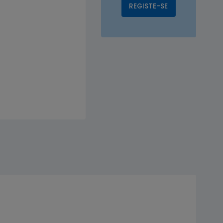
REGISTE-SE