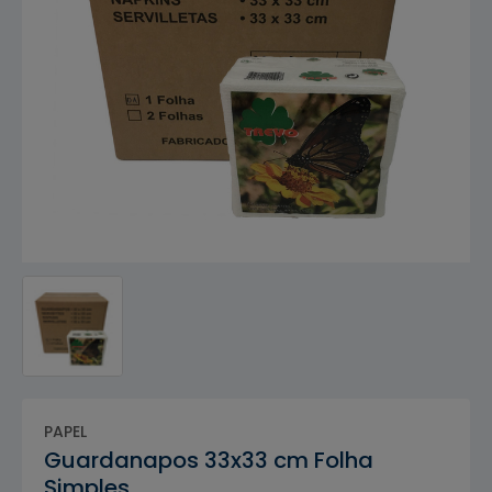
PAPEL
Guardanapos 33x33 cm Folha
Simples