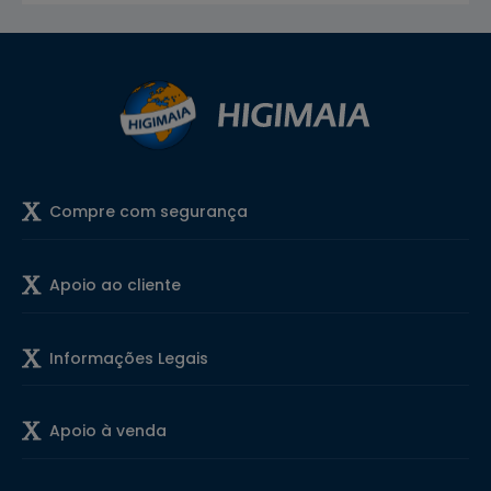
Compre com segurança
Apoio ao cliente
Informações Legais
Apoio à venda