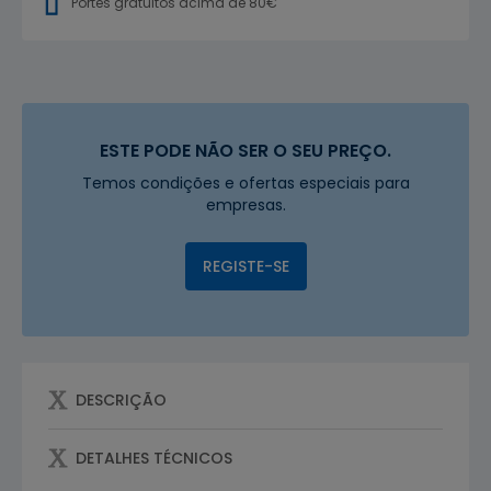
Portes gratuitos acima de 80€
ESTE PODE NÃO SER O SEU PREÇO.
Temos condições e ofertas especiais para
empresas.
REGISTE-SE
DESCRIÇÃO
DETALHES TÉCNICOS