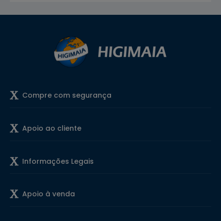
Compre com segurança
Apoio ao cliente
Informações Legais
Apoio à venda