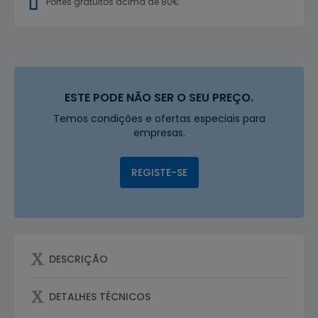
Portes gratuitos acima de 80€
ESTE PODE NÃO SER O SEU PREÇO.
Temos condições e ofertas especiais para
empresas.
REGISTE-SE
DESCRIÇÃO
DETALHES TÉCNICOS