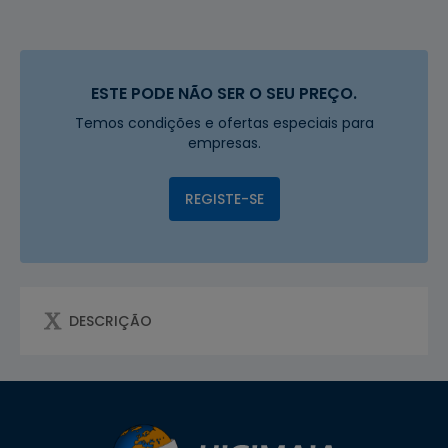
ESTE PODE NÃO SER O SEU PREÇO.
Temos condições e ofertas especiais para
empresas.
REGISTE-SE
DESCRIÇÃO