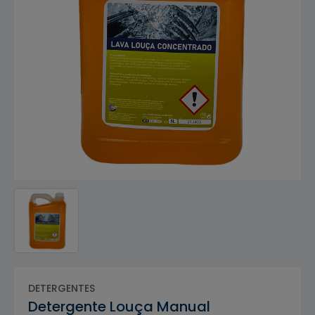
DETERGENTES
Detergente Louça Manual