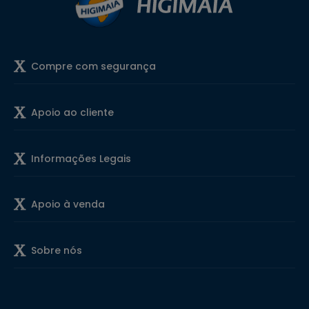
Compre com segurança
Apoio ao cliente
Informações Legais
Apoio à venda
Sobre nós