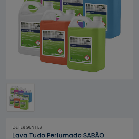
DETERGENTES
Lava Tudo Perfumado SABÃO