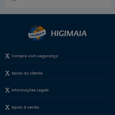
Compre com segurança
Apoio ao cliente
Informações Legais
Apoio à venda