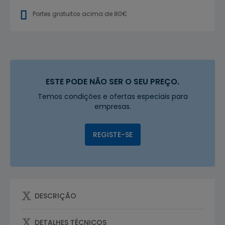
Portes gratuitos acima de 80€
ESTE PODE NÃO SER O SEU PREÇO.
Temos condições e ofertas especiais para
empresas.
REGISTE-SE
DESCRIÇÃO
DETALHES TÉCNICOS