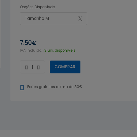
Opções Disponíveis
Tamanho M
7.50€
IVA incluído.
13 uni. disponíveis
COMPRAR
Portes gratuitos acima de 80€