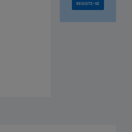
REGISTE-SE