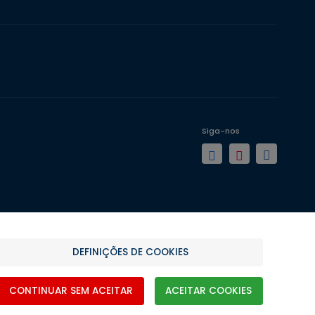
Siga-nos
DEFINIÇÕES DE COOKIES
CONTINUAR SEM ACEITAR
ACEITAR COOKIES