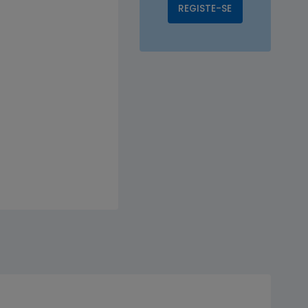
REGISTE-SE