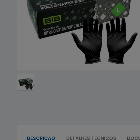
DESCRIÇÃO
DETALHES TÉCNICOS
DOC