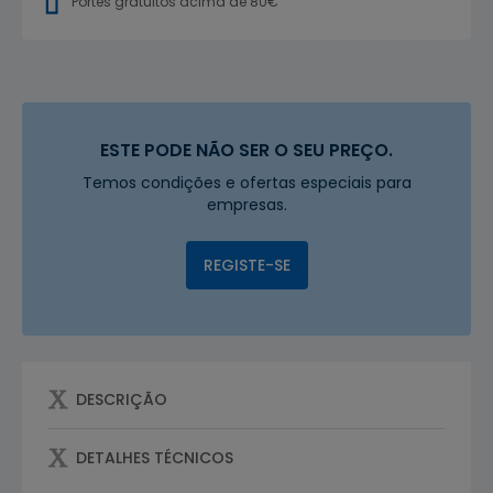
Portes gratuitos acima de 80€
ESTE PODE NÃO SER O SEU PREÇO.
Temos condições e ofertas especiais para
empresas.
REGISTE-SE
DESCRIÇÃO
DETALHES TÉCNICOS