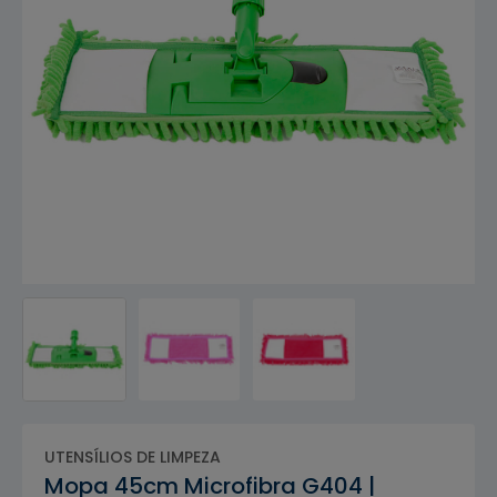
UTENSÍLIOS DE LIMPEZA
Mopa 45cm Microfibra G404 |