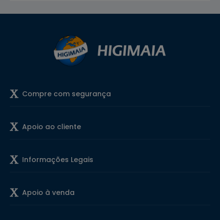
Compre com segurança
Apoio ao cliente
Informações Legais
Apoio à venda