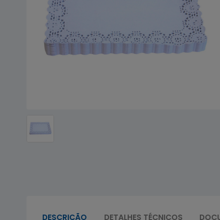
DESCRIÇÃO
DETALHES TÉCNICOS
DOC