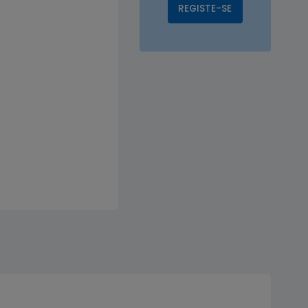
REGISTE-SE