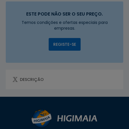
ESTE PODE NÃO SER O SEU PREÇO.
Temos condições e ofertas especiais para
empresas.
REGISTE-SE
DESCRIÇÃO