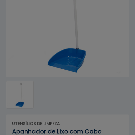
UTENSÍLIOS DE LIMPEZA
Apanhador de Lixo com Cabo