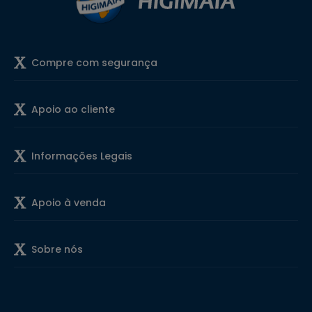
Compre com segurança
Apoio ao cliente
Informações Legais
Apoio à venda
Sobre nós