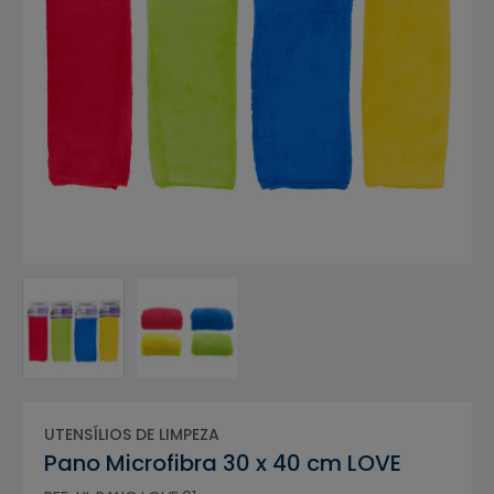
UTENSÍLIOS DE LIMPEZA
Pano Microfibra 30 x 40 cm LOVE