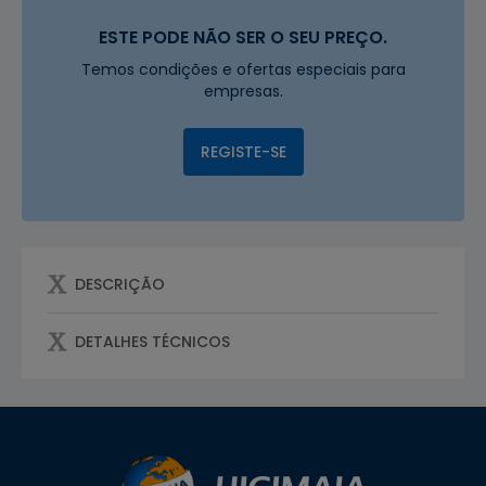
ESTE PODE NÃO SER O SEU PREÇO.
Temos condições e ofertas especiais para
empresas.
REGISTE-SE
DESCRIÇÃO
DETALHES TÉCNICOS