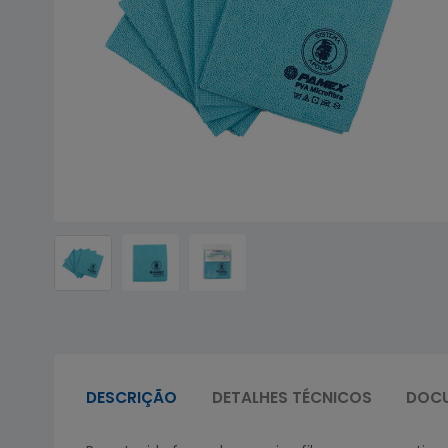
DESCRIÇÃO
DETALHES TÉCNICOS
DOC