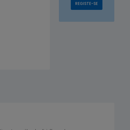
REGISTE-SE