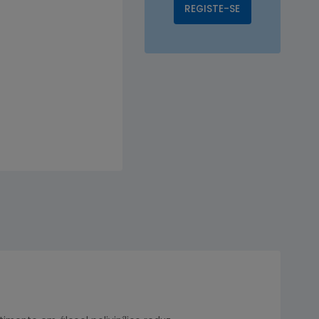
REGISTE-SE