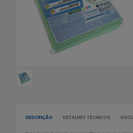
DESCRIÇÃO
DETALHES TÉCNICOS
DOC