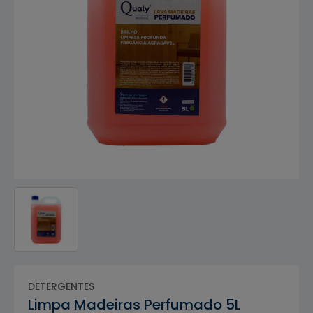
DETERGENTES
Limpa Madeiras Perfumado 5L