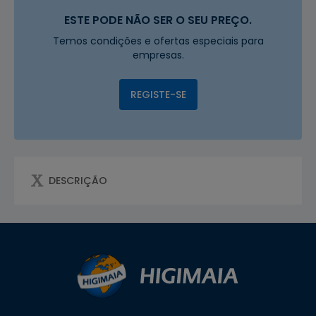
ESTE PODE NÃO SER O SEU PREÇO.
Temos condições e ofertas especiais para
empresas.
REGISTE-SE
DESCRIÇÃO