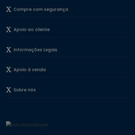
Compre com segurança
Apoio ao cliente
Informações Legais
Apoio à venda
Sobre nós