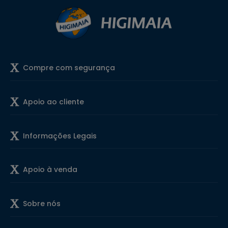
Compre com segurança
Apoio ao cliente
Informações Legais
Apoio à venda
Sobre nós