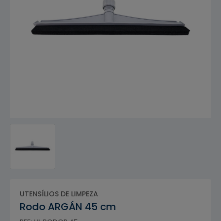
UTENSÍLIOS DE LIMPEZA
Rodo ARGÁN 45 cm