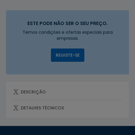
ESTE PODE NÃO SER O SEU PREÇO.
Temos condições e ofertas especiais para
empresas.
REGISTE-SE
DESCRIÇÃO
DETALHES TÉCNICOS