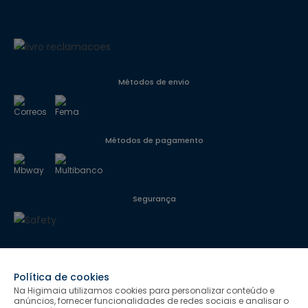
Métodos de envio
Métodos de pagamento
Segurança
Siga-nos
Política de cookies
Na Higimaia utilizamos cookies para personalizar conteúdo e
anúncios, fornecer funcionalidades de redes sociais e analisar o