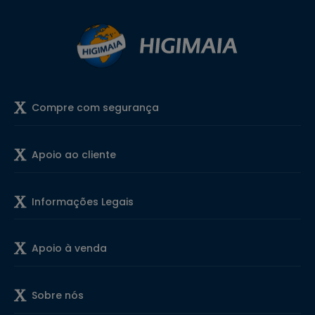
Compre com segurança
Apoio ao cliente
Informações Legais
Apoio à venda
Sobre nós