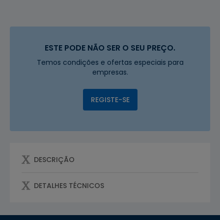
ESTE PODE NÃO SER O SEU PREÇO.
Temos condições e ofertas especiais para
empresas.
REGISTE-SE
DESCRIÇÃO
DETALHES TÉCNICOS