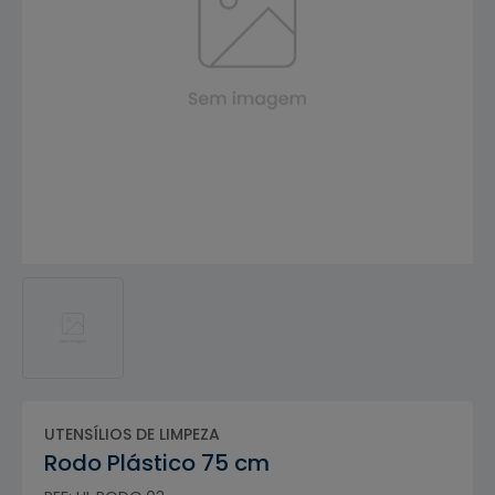
UTENSÍLIOS DE LIMPEZA
Rodo Plástico 75 cm