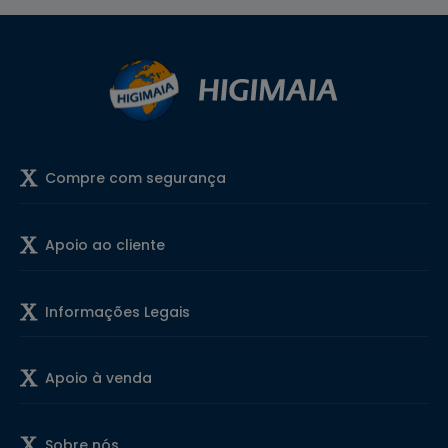
Compre com segurança
Apoio ao cliente
Informações Legais
Apoio à venda
Sobre nós