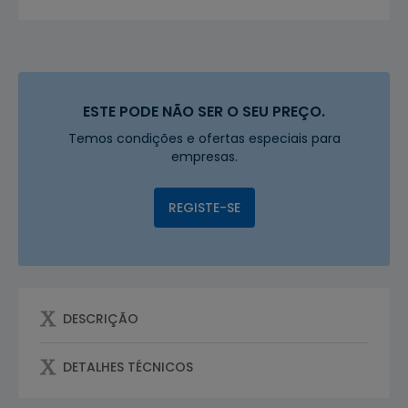
ESTE PODE NÃO SER O SEU PREÇO.
Temos condições e ofertas especiais para
empresas.
REGISTE-SE
DESCRIÇÃO
DETALHES TÉCNICOS