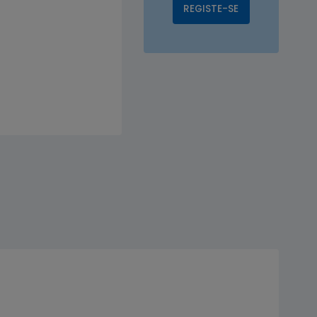
REGISTE-SE