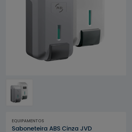
EQUIPAMENTOS
Saboneteira ABS Cinza JVD