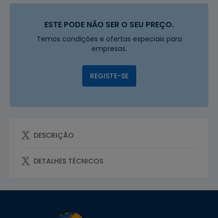
ESTE PODE NÃO SER O SEU PREÇO.
Temos condições e ofertas especiais para
empresas.
REGISTE-SE
DESCRIÇÃO
DETALHES TÉCNICOS