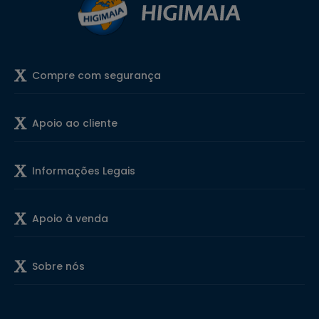
Compre com segurança
Apoio ao cliente
Informações Legais
Apoio à venda
Sobre nós