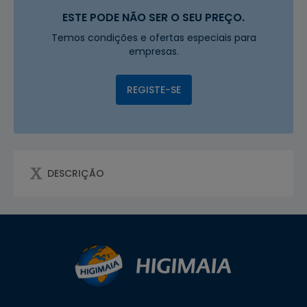
ESTE PODE NÃO SER O SEU PREÇO.
Temos condições e ofertas especiais para
empresas.
REGISTE-SE
DESCRIÇÃO