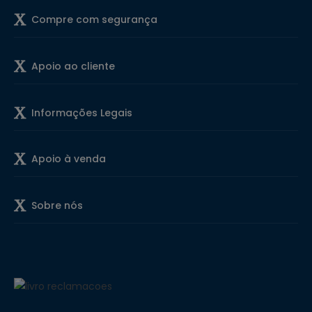
Compre com segurança
Apoio ao cliente
Informações Legais
Apoio à venda
Sobre nós