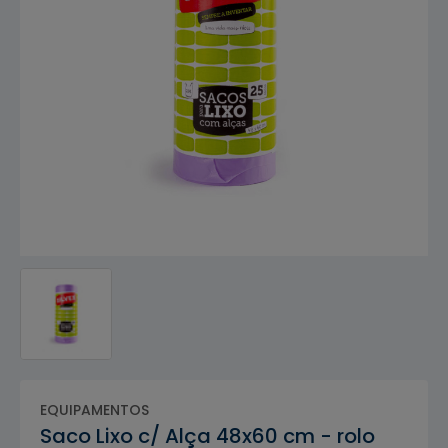
EQUIPAMENTOS
Saco Lixo c/ Alça 48x60 cm - rolo