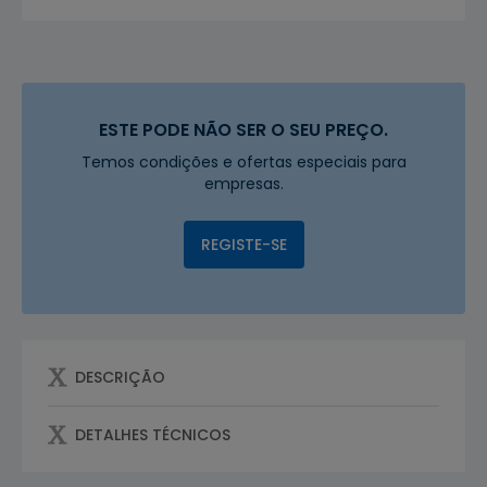
ESTE PODE NÃO SER O SEU PREÇO.
Temos condições e ofertas especiais para
empresas.
REGISTE-SE
DESCRIÇÃO
DETALHES TÉCNICOS