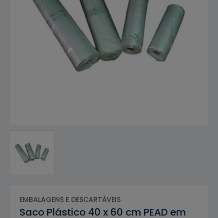
EMBALAGENS E DESCARTÁVEIS
Saco Plástico 40 x 60 cm PEAD em