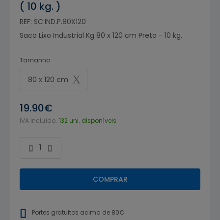
( 10 kg. )
REF: SC.IND.P.80X120
Saco Lixo Industrial Kg 80 x 120 cm Preto - 10 kg.
Tamanho
80 x 120 cm
19.90€
IVA incluído.
132 uni. disponíveis
COMPRAR
Portes gratuitos acima de 80€