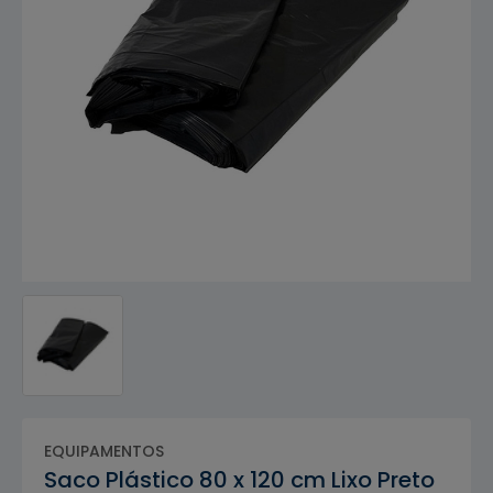
EQUIPAMENTOS
Saco Plástico 80 x 120 cm Lixo Preto