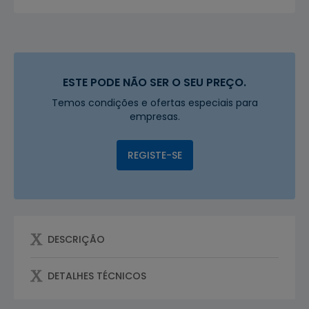
ESTE PODE NÃO SER O SEU PREÇO.
Temos condições e ofertas especiais para
empresas.
REGISTE-SE
DESCRIÇÃO
DETALHES TÉCNICOS