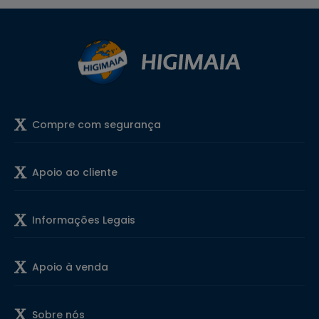
Compre com segurança
Apoio ao cliente
Informações Legais
Apoio à venda
Sobre nós